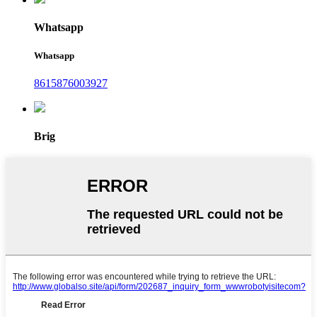
Whatsapp
Whatsapp
8615876003927
Brig