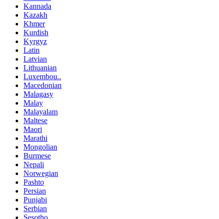
Kannada
Kazakh
Khmer
Kurdish
Kyrgyz
Latin
Latvian
Lithuanian
Luxembou..
Macedonian
Malagasy
Malay
Malayalam
Maltese
Maori
Marathi
Mongolian
Burmese
Nepali
Norwegian
Pashto
Persian
Punjabi
Serbian
Sesotho